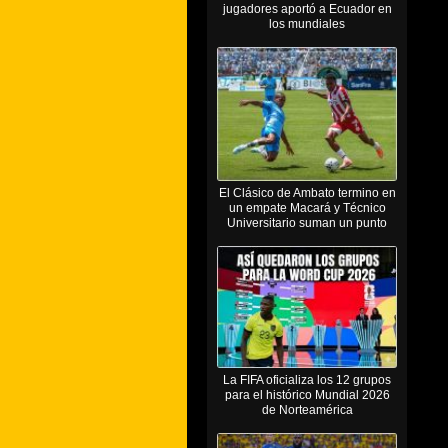
jugadores aportó a Ecuador en
los mundiales
El Clásico de Ambato termino en
un empate Macará y Técnico
Universitario suman un punto
La FIFA oficializa los 12 grupos
para el histórico Mundial 2026
de Norteamérica