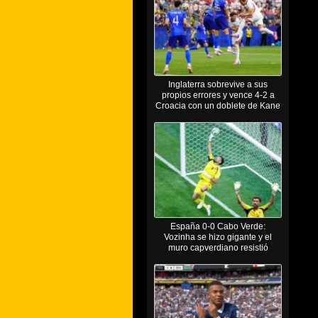
Inglaterra sobrevive a sus
propios errores y vence 4-2 a
Croacia con un doblete de Kane
España 0-0 Cabo Verde:
Vozinha se hizo gigante y el
muro capverdiano resistió