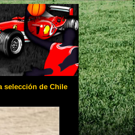
a selección de Chile